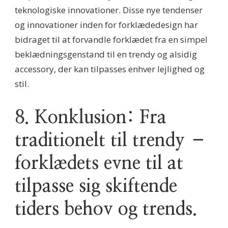
teknologiske innovationer. Disse nye tendenser
og innovationer inden for forklædedesign har
bidraget til at forvandle forklædet fra en simpel
beklædningsgenstand til en trendy og alsidig
accessory, der kan tilpasses enhver lejlighed og
stil.
8. Konklusion: Fra
traditionelt til trendy –
forklædets evne til at
tilpasse sig skiftende
tiders behov og trends.