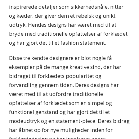
inspirerede detaljer som sikkerhedsnåle, nitter
og kæder, der giver dem et rebelsk og unikt
udtryk. Hendes designs har været med til at
bryde med traditionelle opfattelser af forklædet
og har gjort det til et fashion statement.
Disse tre kendte designere er blot nogle få
eksempler på de mange kreative sind, der har
bidraget til forklædets popularitet og
forvandling gennem tiden. Deres designs har
været med til at udfordre traditionelle
opfattelser af forklædet som en simpel og
funktionel genstand og har gjort det til et
modeudtryk og en statement-piece. Deres bidrag
har åbnet op for nye muligheder inden for
forklædedesign og har inspireret andre