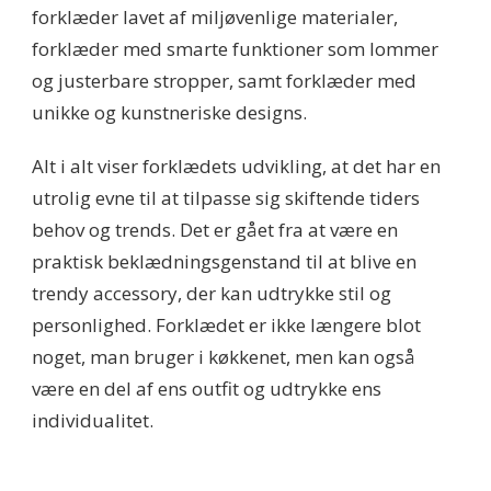
forklæder lavet af miljøvenlige materialer,
forklæder med smarte funktioner som lommer
og justerbare stropper, samt forklæder med
unikke og kunstneriske designs.
Alt i alt viser forklædets udvikling, at det har en
utrolig evne til at tilpasse sig skiftende tiders
behov og trends. Det er gået fra at være en
praktisk beklædningsgenstand til at blive en
trendy accessory, der kan udtrykke stil og
personlighed. Forklædet er ikke længere blot
noget, man bruger i køkkenet, men kan også
være en del af ens outfit og udtrykke ens
individualitet.