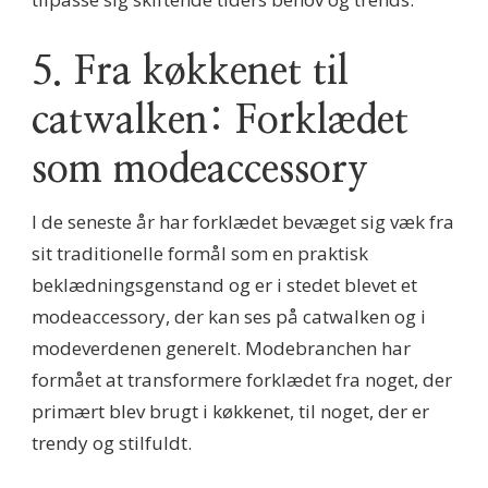
5. Fra køkkenet til
catwalken: Forklædet
som modeaccessory
I de seneste år har forklædet bevæget sig væk fra
sit traditionelle formål som en praktisk
beklædningsgenstand og er i stedet blevet et
modeaccessory, der kan ses på catwalken og i
modeverdenen generelt. Modebranchen har
formået at transformere forklædet fra noget, der
primært blev brugt i køkkenet, til noget, der er
trendy og stilfuldt.