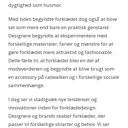
dygtighed som husmor.
Med tiden begyndte forklædet dog også at blive
set som mere end bare en praktisk genstand.
Designere begyndte at eksperimentere med
forskellige materialer, farver og mønstre for at
gøre forklædet mere attraktivt og fashionable.
Dette førte til, at forklædet blev en del af
modeverdenen og begyndte at blive brugt som
en accessory på catwalken og i forskellige sociale
sammenhænge.
I dag ser vi stadigvæk nye tendenser og
innovationer inden for forklædedesign.
Designere og brands skaber forklæder, der
passer til forskellige stilarter og behov. Vi ser