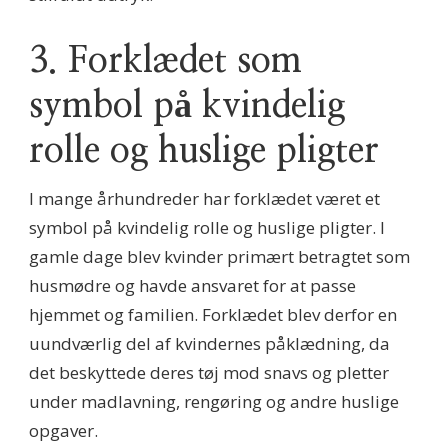
3. Forklædet som
symbol på kvindelig
rolle og huslige pligter
I mange århundreder har forklædet været et
symbol på kvindelig rolle og huslige pligter. I
gamle dage blev kvinder primært betragtet som
husmødre og havde ansvaret for at passe
hjemmet og familien. Forklædet blev derfor en
uundværlig del af kvindernes påklædning, da
det beskyttede deres tøj mod snavs og pletter
under madlavning, rengøring og andre huslige
opgaver.