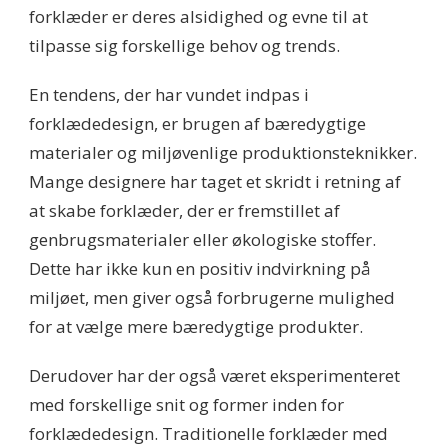
forklæder er deres alsidighed og evne til at
tilpasse sig forskellige behov og trends.
En tendens, der har vundet indpas i
forklædedesign, er brugen af bæredygtige
materialer og miljøvenlige produktionsteknikker.
Mange designere har taget et skridt i retning af
at skabe forklæder, der er fremstillet af
genbrugsmaterialer eller økologiske stoffer.
Dette har ikke kun en positiv indvirkning på
miljøet, men giver også forbrugerne mulighed
for at vælge mere bæredygtige produkter.
Derudover har der også været eksperimenteret
med forskellige snit og former inden for
forklædedesign. Traditionelle forklæder med