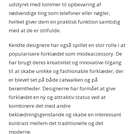
udstyret med lommer til opbevaring af
nødvendige ting som telefoner eller nøgler,
hvilket giver dem en praktisk funktion samtidig
med at de er stilfulde.
Kendte designere har også spillet en stor rolle i at
popularisere forklædet som modeaccessory. De
har brugt deres kreativitet og innovative tilgang
til at skabe unikke og fashionable forklæder, der
er blevet set på både catwalken og på
berømtheder. Designerne har formået at give
forklædet en ny og attraktiv status ved at
kombinere det med andre
beklædningsgenstande og skabe en interessant
kontrast mellem det traditionelle og det
moderne.