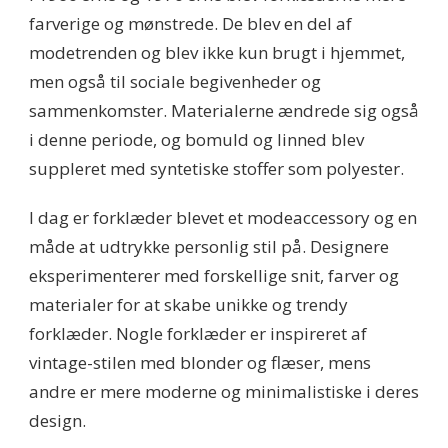
farverige og mønstrede. De blev en del af
modetrenden og blev ikke kun brugt i hjemmet,
men også til sociale begivenheder og
sammenkomster. Materialerne ændrede sig også
i denne periode, og bomuld og linned blev
suppleret med syntetiske stoffer som polyester.
I dag er forklæder blevet et modeaccessory og en
måde at udtrykke personlig stil på. Designere
eksperimenterer med forskellige snit, farver og
materialer for at skabe unikke og trendy
forklæder. Nogle forklæder er inspireret af
vintage-stilen med blonder og flæser, mens
andre er mere moderne og minimalistiske i deres
design.