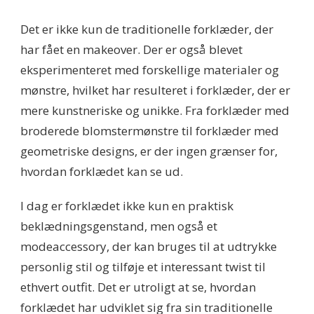
Det er ikke kun de traditionelle forklæder, der
har fået en makeover. Der er også blevet
eksperimenteret med forskellige materialer og
mønstre, hvilket har resulteret i forklæder, der er
mere kunstneriske og unikke. Fra forklæder med
broderede blomstermønstre til forklæder med
geometriske designs, er der ingen grænser for,
hvordan forklædet kan se ud.
I dag er forklædet ikke kun en praktisk
beklædningsgenstand, men også et
modeaccessory, der kan bruges til at udtrykke
personlig stil og tilføje et interessant twist til
ethvert outfit. Det er utroligt at se, hvordan
forklædet har udviklet sig fra sin traditionelle