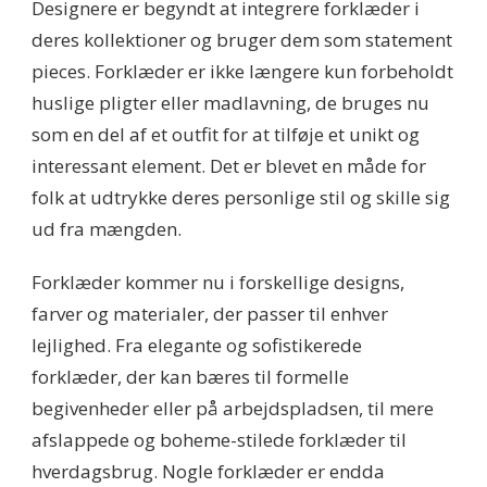
Designere er begyndt at integrere forklæder i
deres kollektioner og bruger dem som statement
pieces. Forklæder er ikke længere kun forbeholdt
huslige pligter eller madlavning, de bruges nu
som en del af et outfit for at tilføje et unikt og
interessant element. Det er blevet en måde for
folk at udtrykke deres personlige stil og skille sig
ud fra mængden.
Forklæder kommer nu i forskellige designs,
farver og materialer, der passer til enhver
lejlighed. Fra elegante og sofistikerede
forklæder, der kan bæres til formelle
begivenheder eller på arbejdspladsen, til mere
afslappede og boheme-stilede forklæder til
hverdagsbrug. Nogle forklæder er endda