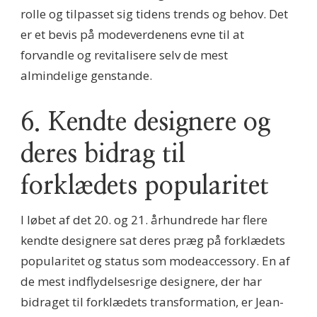
rolle og tilpasset sig tidens trends og behov. Det
er et bevis på modeverdenens evne til at
forvandle og revitalisere selv de mest
almindelige genstande.
6. Kendte designere og
deres bidrag til
forklædets popularitet
I løbet af det 20. og 21. århundrede har flere
kendte designere sat deres præg på forklædets
popularitet og status som modeaccessory. En af
de mest indflydelsesrige designere, der har
bidraget til forklædets transformation, er Jean-