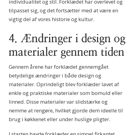
individualitet og stil. Forklædet har overlevet og
tilpasset sig, og det fortsætter med at være en
vigtig del af vores historie og kultur.
4. Ændringer i design og
materialer gennem tiden
Gennem årene har forklædet gennemgået
betydelige ændringer i både design og
materialer. Oprindeligt blev forklæder lavet af
enkle og praktiske materialer som bomuld eller
linned. Disse materialer var slidstærke og
nemme at rengøre, hvilket gjorde dem ideelle til
brug i køkkenet eller under huslige pligter.
I starten havde forklæder en simpel firkantet