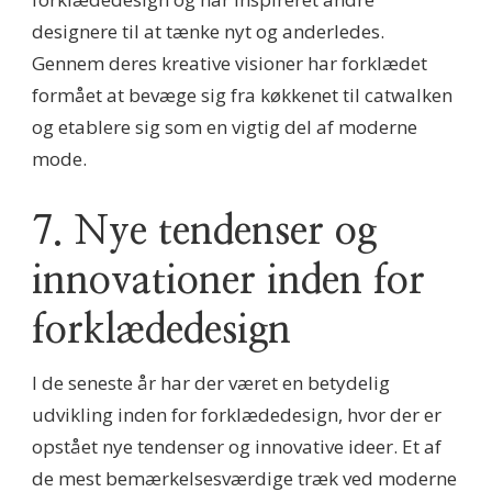
designere til at tænke nyt og anderledes.
Gennem deres kreative visioner har forklædet
formået at bevæge sig fra køkkenet til catwalken
og etablere sig som en vigtig del af moderne
mode.
7. Nye tendenser og
innovationer inden for
forklædedesign
I de seneste år har der været en betydelig
udvikling inden for forklædedesign, hvor der er
opstået nye tendenser og innovative ideer. Et af
de mest bemærkelsesværdige træk ved moderne