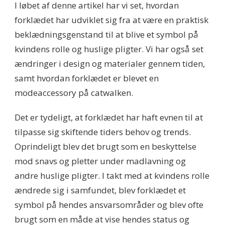
I løbet af denne artikel har vi set, hvordan
forklædet har udviklet sig fra at være en praktisk
beklædningsgenstand til at blive et symbol på
kvindens rolle og huslige pligter. Vi har også set
ændringer i design og materialer gennem tiden,
samt hvordan forklædet er blevet en
modeaccessory på catwalken.
Det er tydeligt, at forklædet har haft evnen til at
tilpasse sig skiftende tiders behov og trends.
Oprindeligt blev det brugt som en beskyttelse
mod snavs og pletter under madlavning og
andre huslige pligter. I takt med at kvindens rolle
ændrede sig i samfundet, blev forklædet et
symbol på hendes ansvarsområder og blev ofte
brugt som en måde at vise hendes status og