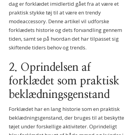
dag er forklædet imidlertid gået fra at være et
praktisk stykke tøj til at være en trendy
modeaccessory. Denne artikel vil udforske
forklædets historie og dets forvandling gennem
tiden, samt se på hvordan det har tilpasset sig
skiftende tiders behov og trends.
2. Oprindelsen af
forklædet som praktisk
beklædningsgenstand
Forklædet har en lang historie som en praktisk
beklædningsgenstand, der bruges til at beskytte
tøjet under forskellige aktiviteter. Oprindeligt