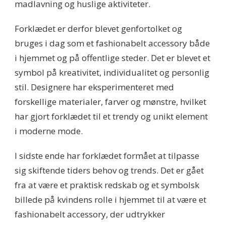
madlavning og huslige aktiviteter.
Forklædet er derfor blevet genfortolket og
bruges i dag som et fashionabelt accessory både
i hjemmet og på offentlige steder. Det er blevet et
symbol på kreativitet, individualitet og personlig
stil. Designere har eksperimenteret med
forskellige materialer, farver og mønstre, hvilket
har gjort forklædet til et trendy og unikt element
i moderne mode.
I sidste ende har forklædet formået at tilpasse
sig skiftende tiders behov og trends. Det er gået
fra at være et praktisk redskab og et symbolsk
billede på kvindens rolle i hjemmet til at være et
fashionabelt accessory, der udtrykker