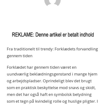
Fra traditionelt til trendy: Forklædets forvandling
gennem tiden
Forklædet har gennem tiden været en
uundværlig beklædningsgenstand i mange hjem
og arbejdspladser. Oprindeligt blev det brugt
som en praktisk beskyttelse mod snavs og skidt,
men det har også haft en symbolsk betydning
som et tegn på kvindelig rolle og huslige pligter. I