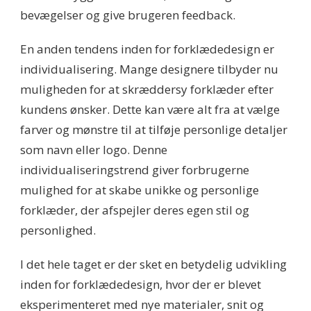
bevægelser og give brugeren feedback.
En anden tendens inden for forklædedesign er
individualisering. Mange designere tilbyder nu
muligheden for at skræddersy forklæder efter
kundens ønsker. Dette kan være alt fra at vælge
farver og mønstre til at tilføje personlige detaljer
som navn eller logo. Denne
individualiseringstrend giver forbrugerne
mulighed for at skabe unikke og personlige
forklæder, der afspejler deres egen stil og
personlighed.
I det hele taget er der sket en betydelig udvikling
inden for forklædedesign, hvor der er blevet
eksperimenteret med nye materialer, snit og