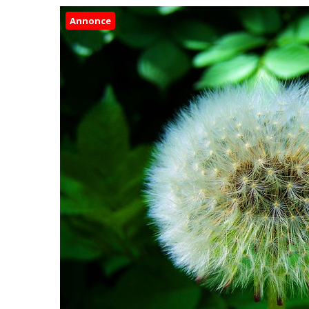
Annonce