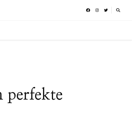
n perfekte