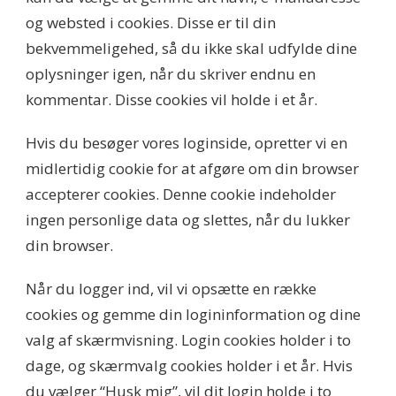
og websted i cookies. Disse er til din
bekvemmeligehed, så du ikke skal udfylde dine
oplysninger igen, når du skriver endnu en
kommentar. Disse cookies vil holde i et år.
Hvis du besøger vores loginside, opretter vi en
midlertidig cookie for at afgøre om din browser
accepterer cookies. Denne cookie indeholder
ingen personlige data og slettes, når du lukker
din browser.
Når du logger ind, vil vi opsætte en række
cookies og gemme din logininformation og dine
valg af skærmvisning. Login cookies holder i to
dage, og skærmvalg cookies holder i et år. Hvis
du vælger “Husk mig”, vil dit login holde i to