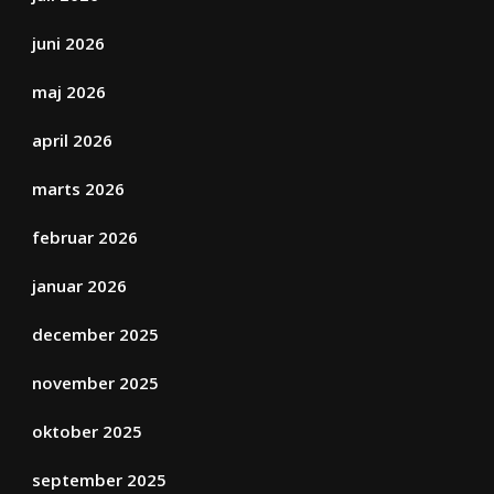
juni 2026
maj 2026
april 2026
marts 2026
februar 2026
januar 2026
december 2025
november 2025
oktober 2025
september 2025