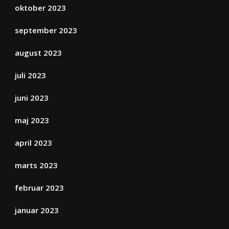
oktober 2023
september 2023
august 2023
juli 2023
juni 2023
maj 2023
april 2023
marts 2023
februar 2023
januar 2023