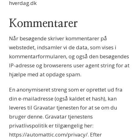
hverdag.dk
Kommentarer
Når besøgende skriver kommentarer på
webstedet, indsamler vi de data, som vises i
kommentarformularen, og også den besøgendes
IP-adresse og browserens user agent string for at
hjælpe med at opdage spam.
En anonymiseret streng som er oprettet ud fra
din e-mailadresse (også kaldet et hash), kan
leveres til Gravatar tjenesten for at se om du
bruger denne. Gravatar tjenestens
privatlivspolitik er tilgængelig her:
https://automattic.com/privacy/. Efter