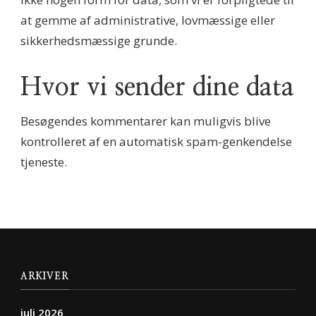
at gemme af administrative, lovmæssige eller
sikkerhedsmæssige grunde.
Hvor vi sender dine data
Besøgendes kommentarer kan muligvis blive
kontrolleret af en automatisk spam-genkendelse
tjeneste.
ARKIVER
juli 2026