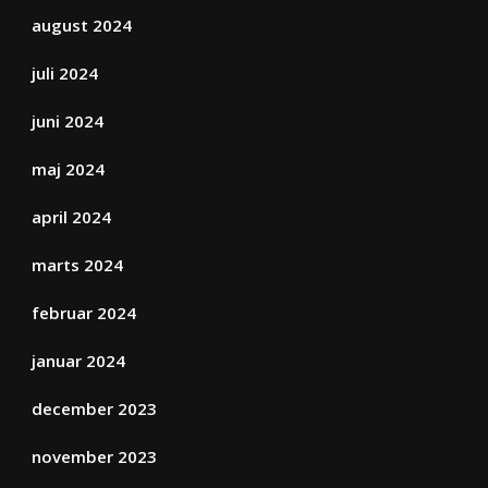
august 2024
juli 2024
juni 2024
maj 2024
april 2024
marts 2024
februar 2024
januar 2024
december 2023
november 2023