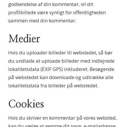
godkendelse af din kommentar, vil dit
profilbillede være synligt for offentligheden
sammen med din kommentar.
Medier
Hvis du uploader billeder til webstedet, så bør
du undlade at uploade billeder med indlejrede
lokalitetsdata (EXIF GPS) inkluderet. Besøgende
på webstedet kan downloade og udtrække alle
lokalitetsdata fra billeder på webstedet.
Cookies
Hvis du skriver en kommentar på vores websted,
kan du vælge at gemme dit navn, e-mailadresse