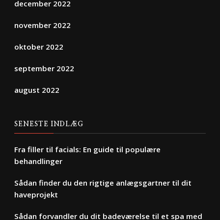
december 2022
november 2022
oktober 2022
september 2022
august 2022
SENESTE INDLÆG
Fra filler til facials: En guide til populære
behandlinger
Sådan finder du den rigtige anlægsgartner til dit
haveprojekt
Sådan forvandler du dit badeværelse til et spa med