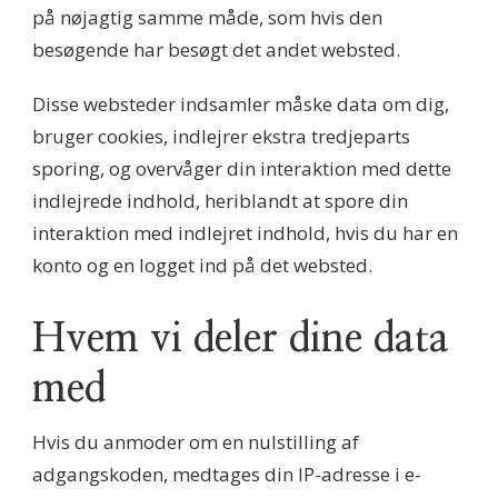
på nøjagtig samme måde, som hvis den
besøgende har besøgt det andet websted.
Disse websteder indsamler måske data om dig,
bruger cookies, indlejrer ekstra tredjeparts
sporing, og overvåger din interaktion med dette
indlejrede indhold, heriblandt at spore din
interaktion med indlejret indhold, hvis du har en
konto og en logget ind på det websted.
Hvem vi deler dine data
med
Hvis du anmoder om en nulstilling af
adgangskoden, medtages din IP-adresse i e-