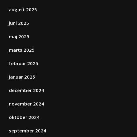
august 2025
juni 2025
maj 2025
marts 2025
februar 2025
januar 2025
december 2024
november 2024
oktober 2024
september 2024