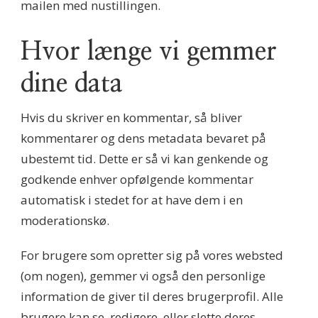
mailen med nustillingen.
Hvor længe vi gemmer
dine data
Hvis du skriver en kommentar, så bliver
kommentarer og dens metadata bevaret på
ubestemt tid. Dette er så vi kan genkende og
godkende enhver opfølgende kommentar
automatisk i stedet for at have dem i en
moderationskø.
For brugere som opretter sig på vores websted
(om nogen), gemmer vi også den personlige
information de giver til deres brugerprofil. Alle
brugere kan se, redigere, eller slette deres