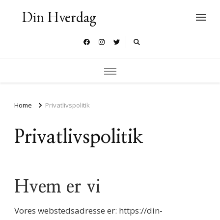
Din Hverdag
Home
Privatlivspolitik
Privatlivspolitik
Hvem er vi
Vores webstedsadresse er: https://din-