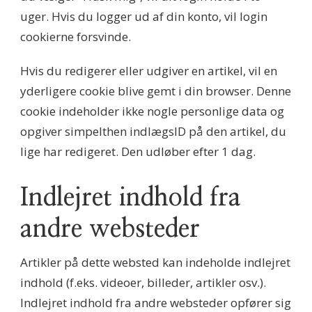
uger. Hvis du logger ud af din konto, vil login
cookierne forsvinde.
Hvis du redigerer eller udgiver en artikel, vil en
yderligere cookie blive gemt i din browser. Denne
cookie indeholder ikke nogle personlige data og
opgiver simpelthen indlægsID på den artikel, du
lige har redigeret. Den udløber efter 1 dag.
Indlejret indhold fra
andre websteder
Artikler på dette websted kan indeholde indlejret
indhold (f.eks. videoer, billeder, artikler osv.).
Indlejret indhold fra andre websteder opfører sig