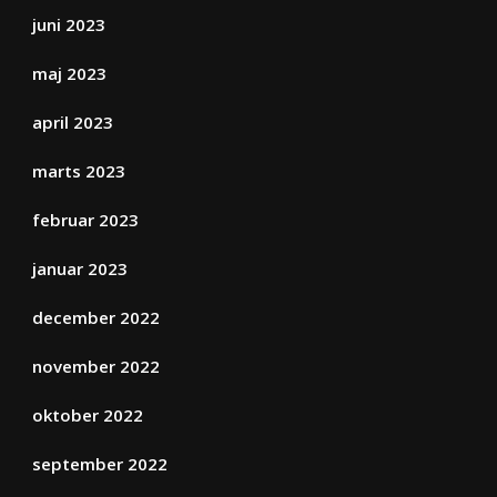
juni 2023
maj 2023
april 2023
marts 2023
februar 2023
januar 2023
december 2022
november 2022
oktober 2022
september 2022