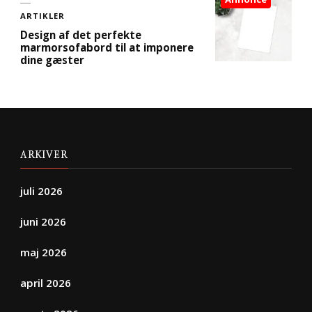
ARTIKLER
Design af det perfekte
marmorsofabord til at imponere
dine gæster
ARKIVER
juli 2026
juni 2026
maj 2026
april 2026