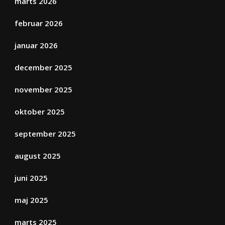
marts 2026
februar 2026
januar 2026
december 2025
november 2025
oktober 2025
september 2025
august 2025
juni 2025
maj 2025
marts 2025