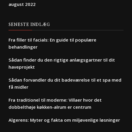
august 2022
SENESTE INDLÆG
Fra filler til facials: En guide til populære
behandlinger
Sådan finder du den rigtige anlægsgartner til dit
haveprojekt
Sådan forvandler du dit badeværelse til et spa med
få midler
Fra traditionel til moderne: Villaer hvor det
dobbelthøje køkken-alrum er centrum
Algerens: Myter og fakta om miljøvenlige løsninger