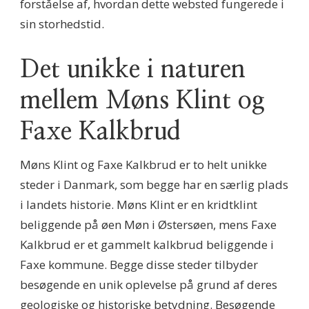
forståelse af, hvordan dette websted fungerede i
sin storhedstid.
Det unikke i naturen
mellem Møns Klint og
Faxe Kalkbrud
Møns Klint og Faxe Kalkbrud er to helt unikke
steder i Danmark, som begge har en særlig plads
i landets historie. Møns Klint er en kridtklint
beliggende på øen Møn i Østersøen, mens Faxe
Kalkbrud er et gammelt kalkbrud beliggende i
Faxe kommune. Begge disse steder tilbyder
besøgende en unik oplevelse på grund af deres
geologiske og historiske betydning. Besøgende