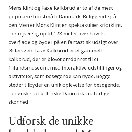
Møns Klint og Faxe Kalkbrud er to af de mest
populære turistmål i Danmark. Beliggende på
øen Møn er Møns Klint en spektakulær kridtklint,
der rejser sig op til 128 meter over havets
overflade og byder på en fantastisk udsigt over
Østersøen. Faxe Kalkbrud er et gammelt
kalkbrud, der er blevet omdannet til et
frilandsmuseum, med interaktive udstillinger og
aktiviteter, som besøgende kan nyde. Begge
steder tilbyder en unik oplevelse for besøgende,
der ønsker at udforske Danmarks naturlige
skønhed.
Udforsk de unikke