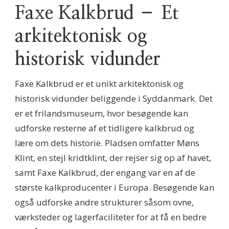
Faxe Kalkbrud – Et
arkitektonisk og
historisk vidunder
Faxe Kalkbrud er et unikt arkitektonisk og
historisk vidunder beliggende i Syddanmark. Det
er et frilandsmuseum, hvor besøgende kan
udforske resterne af et tidligere kalkbrud og
lære om dets historie. Pladsen omfatter Møns
Klint, en stejl kridtklint, der rejser sig op af havet,
samt Faxe Kalkbrud, der engang var en af de
største kalkproducenter i Europa. Besøgende kan
også udforske andre strukturer såsom ovne,
værksteder og lagerfaciliteter for at få en bedre