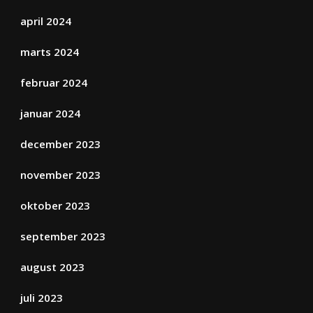
april 2024
marts 2024
februar 2024
januar 2024
december 2023
november 2023
oktober 2023
september 2023
august 2023
juli 2023