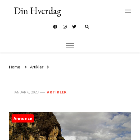
Din Hverdag
Home
Artikler
JANUAR 6, 2023
ARTIKLER
Annonce