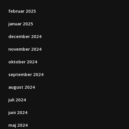
februar 2025
januar 2025
december 2024
november 2024
oktober 2024
september 2024
august 2024
juli 2024
juni 2024
maj 2024