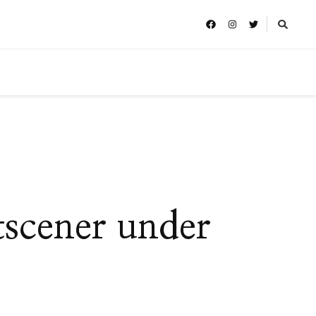
tscener under