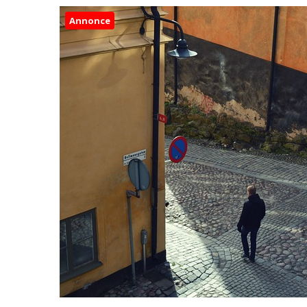
Annonce