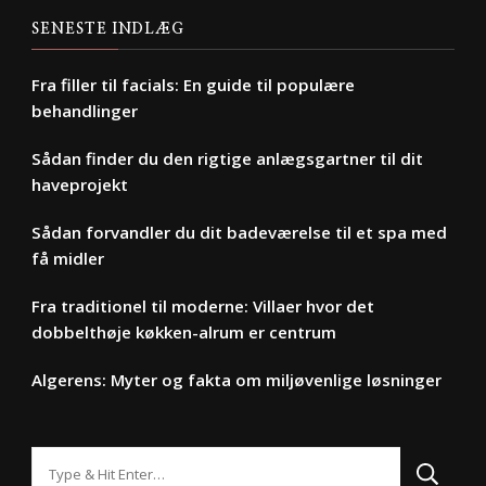
SENESTE INDLÆG
Fra filler til facials: En guide til populære
behandlinger
Sådan finder du den rigtige anlægsgartner til dit
haveprojekt
Sådan forvandler du dit badeværelse til et spa med
få midler
Fra traditionel til moderne: Villaer hvor det
dobbelthøje køkken-alrum er centrum
Algerens: Myter og fakta om miljøvenlige løsninger
Looking