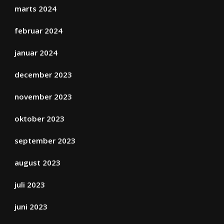
marts 2024
februar 2024
januar 2024
december 2023
november 2023
oktober 2023
september 2023
august 2023
juli 2023
juni 2023