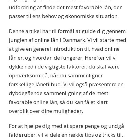
udfordring at finde det mest favorable lån, der
passer til ens behov og økonomiske situation.
Denne artikel har til formål at guide dig gennem
junglen af online lån i Danmark. Vi vil starte med
at give en generel introduktion til, hvad online
lån er, og hvordan de fungerer. Herefter vil vi
dykke ned i de vigtigste faktorer, du skal være
opmærksom på, når du sammenligner
forskellige lånetilbud. Vi vil også præsentere en
dybdegående sammenligning af de mest
favorable online lån, så du kan få et klart
overblik over dine muligheder.
For at hjælpe dig med at spare penge og undgå
faldgruber, vil vi dele en række tips og tricks til,