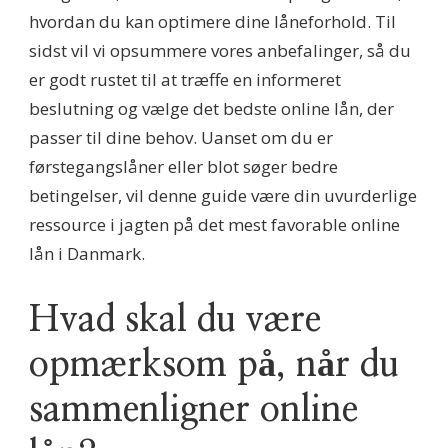
hvordan du kan optimere dine låneforhold. Til
sidst vil vi opsummere vores anbefalinger, så du
er godt rustet til at træffe en informeret
beslutning og vælge det bedste online lån, der
passer til dine behov. Uanset om du er
førstegangslåner eller blot søger bedre
betingelser, vil denne guide være din uvurderlige
ressource i jagten på det mest favorable online
lån i Danmark.
Hvad skal du være
opmærksom på, når du
sammenligner online