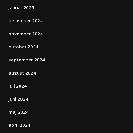
januar 2025
december 2024
november 2024
oktober 2024
september 2024
august 2024
juli 2024
juni 2024
maj 2024
april 2024