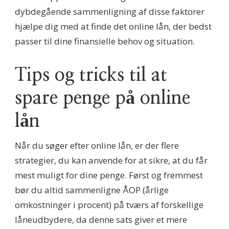
dybdegående sammenligning af disse faktorer
hjælpe dig med at finde det online lån, der bedst
passer til dine finansielle behov og situation.
Tips og tricks til at
spare penge på online
lån
Når du søger efter online lån, er der flere
strategier, du kan anvende for at sikre, at du får
mest muligt for dine penge. Først og fremmest
bør du altid sammenligne ÅOP (årlige
omkostninger i procent) på tværs af forskellige
låneudbydere, da denne sats giver et mere