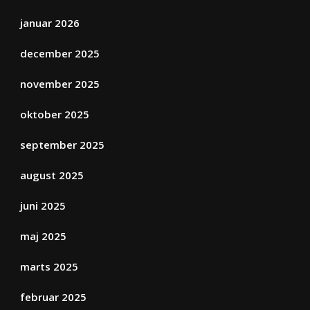
januar 2026
december 2025
november 2025
oktober 2025
september 2025
august 2025
juni 2025
maj 2025
marts 2025
februar 2025