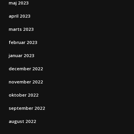
maj 2023
april 2023
marts 2023
februar 2023
januar 2023
december 2022
november 2022
oktober 2022
september 2022
august 2022