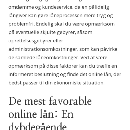
omdømme og kundeservice, da en pålidelig
långiver kan gøre låneprocessen mere tryg og
problemfri. Endelig skal du være opmærksom
på eventuelle skjulte gebyrer, såsom
oprettelsesgebyrer eller
administrationsomkostninger, som kan påvirke
de samlede låneomkostninger. Ved at være
opmærksom på disse faktorer kan du træffe en
informeret beslutning og finde det online lån, der
bedst passer til din økonomiske situation.
De mest favorable
online lån: En
dybdegående