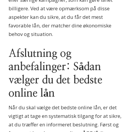
billigere. Ved at være opmærksom på disse
aspekter kan du sikre, at du får det mest
favorable lån, der matcher dine økonomiske
behov og situation.
Afslutning og
anbefalinger: Sådan
vælger du det bedste
online lån
Når du skal vælge det bedste online lån, er det
vigtigt at tage en systematisk tilgang for at sikre,
at du træffer en informeret beslutning. Først og