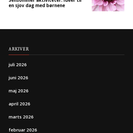
en sjov dag med børnene
ARKIVER
juli 2026
juni 2026
maj 2026
april 2026
marts 2026
februar 2026