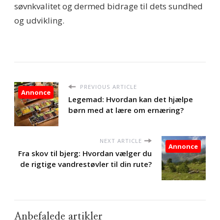
søvnkvalitet og dermed bidrage til dets sundhed
og udvikling.
PREVIOUS ARTICLE
Annonce
Legemad: Hvordan kan det hjælpe
børn med at lære om ernæring?
NEXT ARTICLE
Annonce
Fra skov til bjerg: Hvordan vælger du
de rigtige vandrestøvler til din rute?
Anbefalede artikler