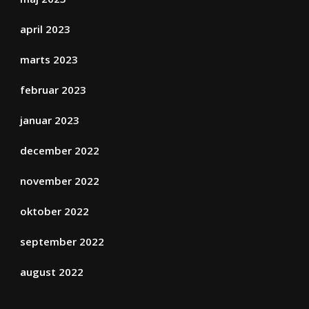
april 2023
marts 2023
februar 2023
januar 2023
december 2022
november 2022
oktober 2022
september 2022
august 2022