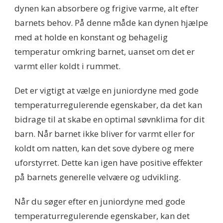
dynen kan absorbere og frigive varme, alt efter
barnets behov. På denne måde kan dynen hjælpe
med at holde en konstant og behagelig
temperatur omkring barnet, uanset om det er
varmt eller koldt i rummet.
Det er vigtigt at vælge en juniordyne med gode
temperaturregulerende egenskaber, da det kan
bidrage til at skabe en optimal søvnklima for dit
barn. Når barnet ikke bliver for varmt eller for
koldt om natten, kan det sove dybere og mere
uforstyrret. Dette kan igen have positive effekter
på barnets generelle velvære og udvikling.
Når du søger efter en juniordyne med gode
temperaturregulerende egenskaber, kan det