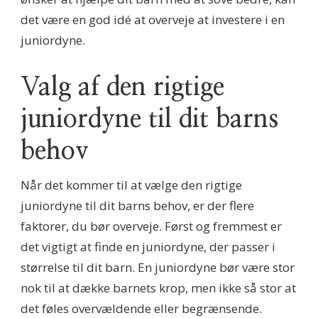
det være en god idé at overveje at investere i en
juniordyne.
Valg af den rigtige
juniordyne til dit barns
behov
Når det kommer til at vælge den rigtige
juniordyne til dit barns behov, er der flere
faktorer, du bør overveje. Først og fremmest er
det vigtigt at finde en juniordyne, der passer i
størrelse til dit barn. En juniordyne bør være stor
nok til at dække barnets krop, men ikke så stor at
det føles overvældende eller begrænsende.