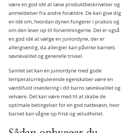
være en god idé at læse produktbeskrivelser og
anmeldelser fra andre forældre. De kan give dig
en idé om, hvordan dynen fungerer i praksis og
om den lever op til forventningerne. Det er også
en god idé at vælge en juniordyne, der er
allergivenlig, da allergier kan påvirke barnets
søvnkvalitet og generelle trivsel.
Samlet set kan en juniordyne med gode
temperaturregulerende egenskaber være en
værdifuld investering i dit barns søvnkvalitet og
velvære. Det kan være med til at skabe de
optimale betingelser for en god nattesøvn, hvor
barnet kan vågne op frisk og veludhvilet.