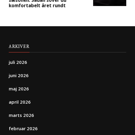
komfortabelt året rundt
ARKIVER
juli 2026
juni 2026
maj 2026
april 2026
marts 2026
februar 2026