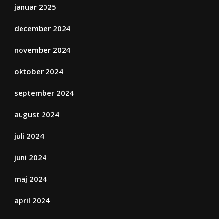
januar 2025
december 2024
november 2024
oktober 2024
september 2024
august 2024
juli 2024
juni 2024
maj 2024
april 2024