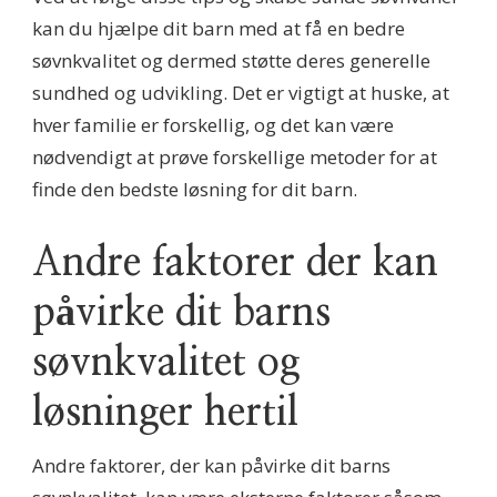
kan du hjælpe dit barn med at få en bedre
søvnkvalitet og dermed støtte deres generelle
sundhed og udvikling. Det er vigtigt at huske, at
hver familie er forskellig, og det kan være
nødvendigt at prøve forskellige metoder for at
finde den bedste løsning for dit barn.
Andre faktorer der kan
påvirke dit barns
søvnkvalitet og
løsninger hertil
Andre faktorer, der kan påvirke dit barns