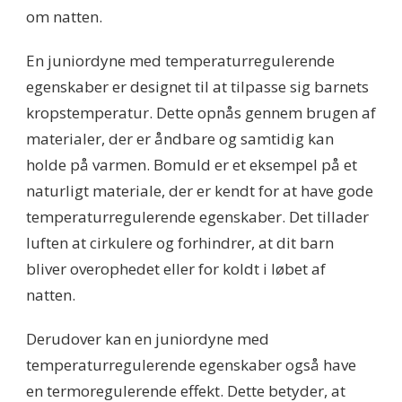
om natten.
En juniordyne med temperaturregulerende
egenskaber er designet til at tilpasse sig barnets
kropstemperatur. Dette opnås gennem brugen af
materialer, der er åndbare og samtidig kan
holde på varmen. Bomuld er et eksempel på et
naturligt materiale, der er kendt for at have gode
temperaturregulerende egenskaber. Det tillader
luften at cirkulere og forhindrer, at dit barn
bliver overophedet eller for koldt i løbet af
natten.
Derudover kan en juniordyne med
temperaturregulerende egenskaber også have
en termoregulerende effekt. Dette betyder, at