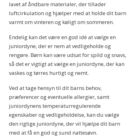
lavet af åndbare materialer, der tillader
luftcirkulation og hjælper med at holde dit barn
varmt om vinteren og køligt om sommeren.
Endelig kan det være en god idé at vælge en
juniordyne, der er nem at vedligeholde og
rengøre. Børn kan være udsat for spild og snavs,
så det er vigtigt at vælge en juniordyne, der kan
vaskes og tørres hurtigt og nemt.
Ved at tage hensyn til dit barns behov,
præferencer og eventuelle allergier, samt
juniordynens temperaturregulerende
egenskaber og vedligeholdelse, kan du vælge
den rigtige juniordyne, der vil hjælpe dit barn
med at få en god og sund nattesøvn.