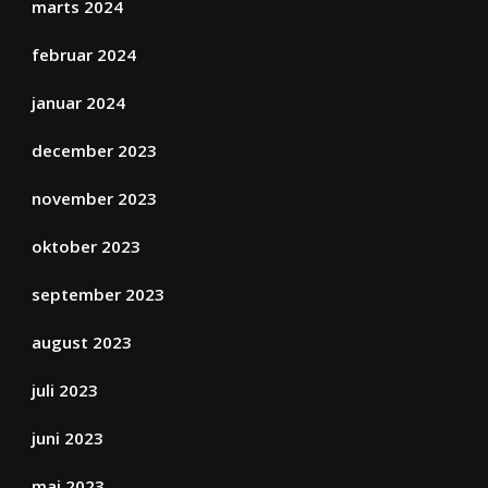
marts 2024
februar 2024
januar 2024
december 2023
november 2023
oktober 2023
september 2023
august 2023
juli 2023
juni 2023
maj 2023