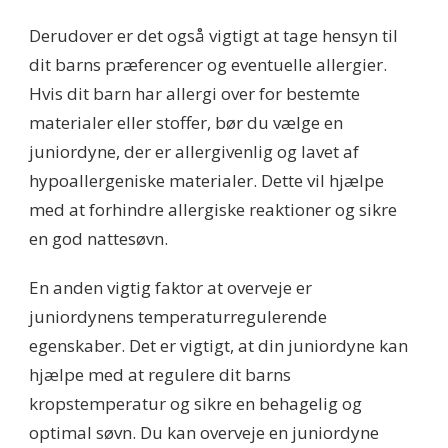
Derudover er det også vigtigt at tage hensyn til
dit barns præferencer og eventuelle allergier.
Hvis dit barn har allergi over for bestemte
materialer eller stoffer, bør du vælge en
juniordyne, der er allergivenlig og lavet af
hypoallergeniske materialer. Dette vil hjælpe
med at forhindre allergiske reaktioner og sikre
en god nattesøvn.
En anden vigtig faktor at overveje er
juniordynens temperaturregulerende
egenskaber. Det er vigtigt, at din juniordyne kan
hjælpe med at regulere dit barns
kropstemperatur og sikre en behagelig og
optimal søvn. Du kan overveje en juniordyne