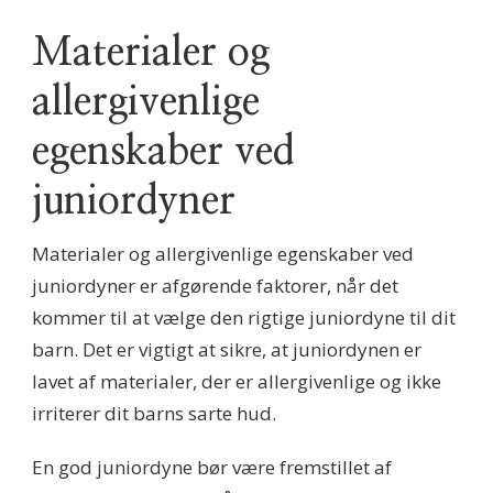
Materialer og
allergivenlige
egenskaber ved
juniordyner
Materialer og allergivenlige egenskaber ved
juniordyner er afgørende faktorer, når det
kommer til at vælge den rigtige juniordyne til dit
barn. Det er vigtigt at sikre, at juniordynen er
lavet af materialer, der er allergivenlige og ikke
irriterer dit barns sarte hud.
En god juniordyne bør være fremstillet af