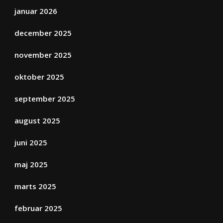
januar 2026
december 2025
november 2025
oktober 2025
september 2025
august 2025
juni 2025
maj 2025
marts 2025
februar 2025