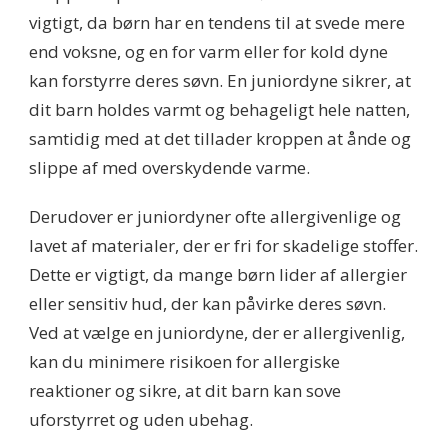
vigtigt, da børn har en tendens til at svede mere
end voksne, og en for varm eller for kold dyne
kan forstyrre deres søvn. En juniordyne sikrer, at
dit barn holdes varmt og behageligt hele natten,
samtidig med at det tillader kroppen at ånde og
slippe af med overskydende varme.
Derudover er juniordyner ofte allergivenlige og
lavet af materialer, der er fri for skadelige stoffer.
Dette er vigtigt, da mange børn lider af allergier
eller sensitiv hud, der kan påvirke deres søvn.
Ved at vælge en juniordyne, der er allergivenlig,
kan du minimere risikoen for allergiske
reaktioner og sikre, at dit barn kan sove
uforstyrret og uden ubehag.