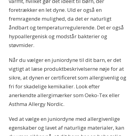
varmt, hvilket gør det ideelt til børn, der
foretrækker en let dyne. Uld er også en
fremragende mulighed, da det er naturligt
åndbart og temperaturregulerende. Det er også
hypoallergenisk og modstår bakterier og
støvmider.
Når du vælger en juniordyne til dit barn, er det
vigtigt at læse produktbeskrivelserne nøje for at
sikre, at dynen er certificeret som allergivenlig og
fri for skadelige kemikalier. Look efter
anerkendte allergimærker som Oeko-Tex eller
Asthma Allergy Nordic.
Ved at vælge en juniordyne med allergivenlige
egenskaber og lavet af naturlige materialer, kan