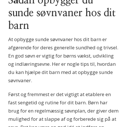
Sådan opbygger du
sunde søvnvaner hos dit
barn
At opbygge sunde søvnvaner hos dit barn er
afgørende for deres generelle sundhed og trivsel.
En god søvn er vigtig for børns vækst, udvikling
og indlæringsevne. Her er nogle tips til, hvordan
du kan hjælpe dit barn med at opbygge sunde
søvnvaner.
Først og fremmest er det vigtigt at etablere en
fast sengetid og rutine for dit barn. Børn har
brug for en regelmæssig søvnplan, der giver dem
mulighed for at slappe af og forberede sig på at