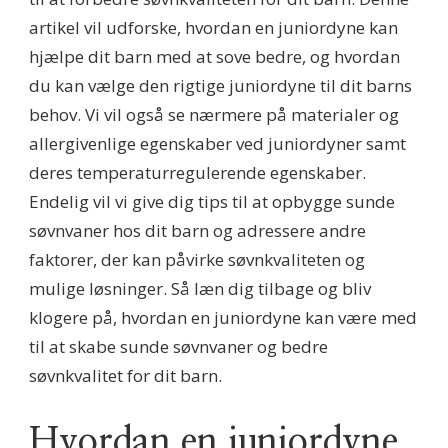
artikel vil udforske, hvordan en juniordyne kan
hjælpe dit barn med at sove bedre, og hvordan
du kan vælge den rigtige juniordyne til dit barns
behov. Vi vil også se nærmere på materialer og
allergivenlige egenskaber ved juniordyner samt
deres temperaturregulerende egenskaber.
Endelig vil vi give dig tips til at opbygge sunde
søvnvaner hos dit barn og adressere andre
faktorer, der kan påvirke søvnkvaliteten og
mulige løsninger. Så læn dig tilbage og bliv
klogere på, hvordan en juniordyne kan være med
til at skabe sunde søvnvaner og bedre
søvnkvalitet for dit barn.
Hvordan en juniordyne