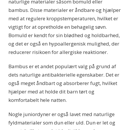
naturlige materialer såsom bomuld eller
bambus. Disse materialer er åndbare og hjælper
med at regulere kroppstemperaturen, hvilket er
vigtigt for at opretholde en behagelig søvn.
Bomuld er kendt for sin blødhed og holdbarhed,
og det er også en hypoallergenisk mulighed, der
reducerer risikoen for allergiske reaktioner.
Bambus er et andet populært valg på grund af
dets naturlige antibakterielle egenskaber. Det er
også meget åndbart og absorberer fugt, hvilket
hjælper med at holde dit barn tørt og
komfortabelt hele natten.
Nogle juniordyner er også lavet med naturlige
fyldmaterialer som dun eller uld. Dun er let og