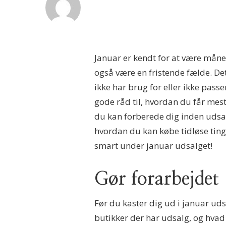
Januar er kendt for at være måne
også være en fristende fælde. D
ikke har brug for eller ikke passer
gode råd til, hvordan du får mes
du kan forberede dig inden udsa
hvordan du kan købe tidløse ting,
smart under januar udsalget!
Gør forarbejdet
Før du kaster dig ud i januar udsa
butikker der har udsalg, og hvad