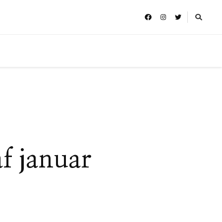
f januar