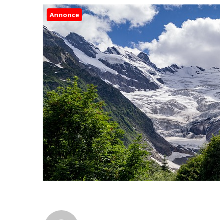
Annonce