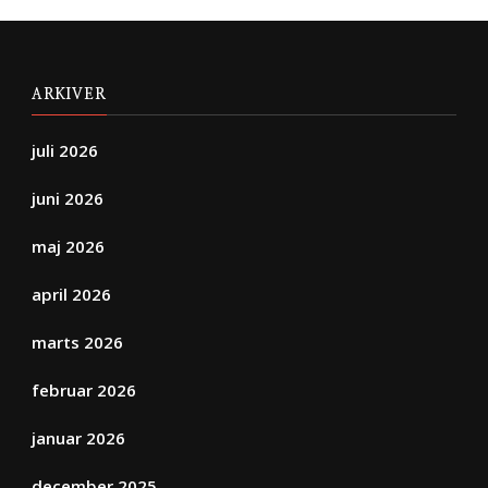
ARKIVER
juli 2026
juni 2026
maj 2026
april 2026
marts 2026
februar 2026
januar 2026
december 2025