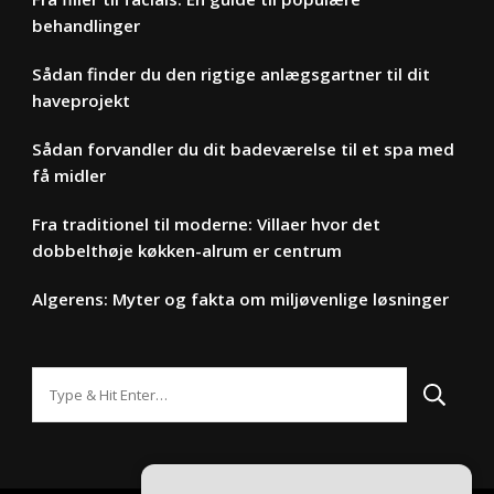
behandlinger
Sådan finder du den rigtige anlægsgartner til dit
haveprojekt
Sådan forvandler du dit badeværelse til et spa med
få midler
Fra traditionel til moderne: Villaer hvor det
dobbelthøje køkken-alrum er centrum
Algerens: Myter og fakta om miljøvenlige løsninger
Looking
for
Something?