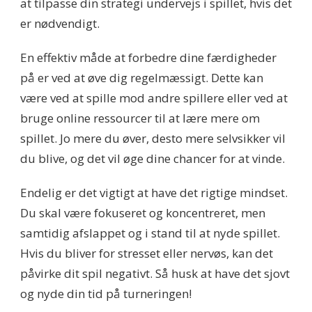
at tilpasse din strategi undervejs i spillet, hvis det
er nødvendigt.
En effektiv måde at forbedre dine færdigheder
på er ved at øve dig regelmæssigt. Dette kan
være ved at spille mod andre spillere eller ved at
bruge online ressourcer til at lære mere om
spillet. Jo mere du øver, desto mere selvsikker vil
du blive, og det vil øge dine chancer for at vinde.
Endelig er det vigtigt at have det rigtige mindset.
Du skal være fokuseret og koncentreret, men
samtidig afslappet og i stand til at nyde spillet.
Hvis du bliver for stresset eller nervøs, kan det
påvirke dit spil negativt. Så husk at have det sjovt
og nyde din tid på turneringen!