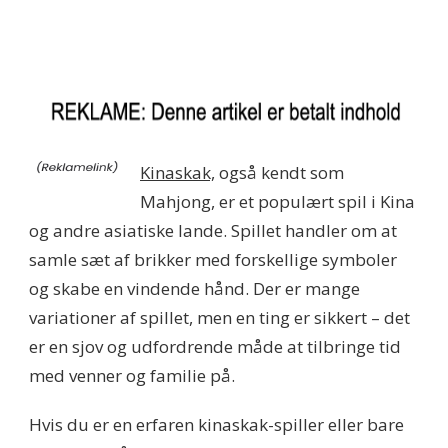
Kinaskak,
også kendt som
Mahjong, er et populært spil i Kina
og andre asiatiske lande. Spillet handler om at
samle sæt af brikker med forskellige symboler
og skabe en vindende hånd. Der er mange
variationer af spillet, men en ting er sikkert – det
er en sjov og udfordrende måde at tilbringe tid
med venner og familie på.
Hvis du er en erfaren kinaskak-spiller eller bare