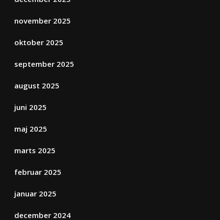
november 2025
oktober 2025
september 2025
august 2025
juni 2025
maj 2025
marts 2025
februar 2025
januar 2025
december 2024