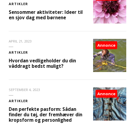
ARTIKLER
Sensommer aktiviteter: Ideer til
en sjov dag med børnene
APRIL 21, 2023
Annonce
ARTIKLER
Hvordan vedligeholder du din
våddragt bedst muligt?
SEPTEMBER 4, 2023
Annonce
ARTIKLER
Den perfekte pasform: Sådan
finder du tøj, der fremhæver din
kropsform og personlighed