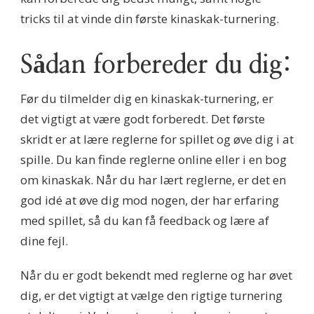
tricks til at vinde din første kinaskak-turnering.
Sådan forbereder du dig:
Før du tilmelder dig en kinaskak-turnering, er
det vigtigt at være godt forberedt. Det første
skridt er at lære reglerne for spillet og øve dig i at
spille. Du kan finde reglerne online eller i en bog
om kinaskak. Når du har lært reglerne, er det en
god idé at øve dig mod nogen, der har erfaring
med spillet, så du kan få feedback og lære af
dine fejl.
Når du er godt bekendt med reglerne og har øvet
dig, er det vigtigt at vælge den rigtige turnering