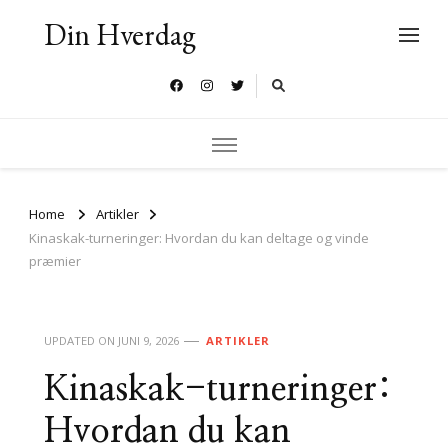
Din Hverdag
Home
Artikler
Kinaskak-turneringer: Hvordan du kan deltage og vinde
præmier
UPDATED ON
JUNI 9, 2026
ARTIKLER
Kinaskak-turneringer:
Hvordan du kan