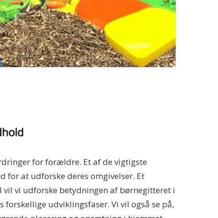
dringer for forældre. Et af de vigtigste
d for at udforske deres omgivelser. Et
 vil vi udforske betydningen af børnegitteret i
forskellige udviklingsfaser. Vi vil også se på,