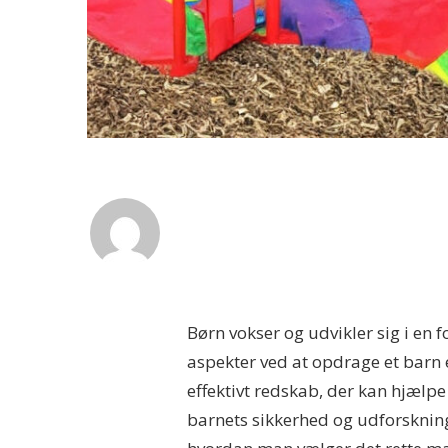
Børn vokser og udvikler sig i en 
aspekter ved at opdrage et barn 
effektivt redskab, der kan hjælpe
barnets sikkerhed og udforskning s