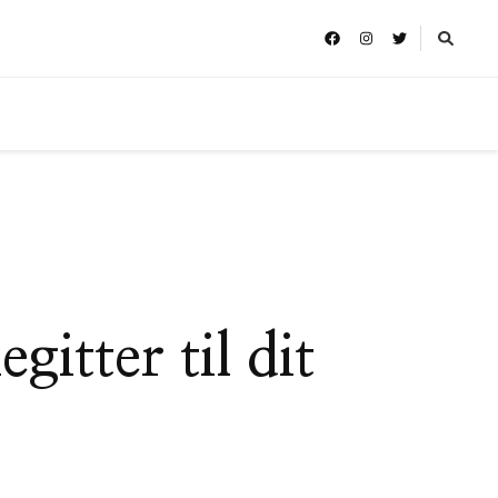
gitter til dit