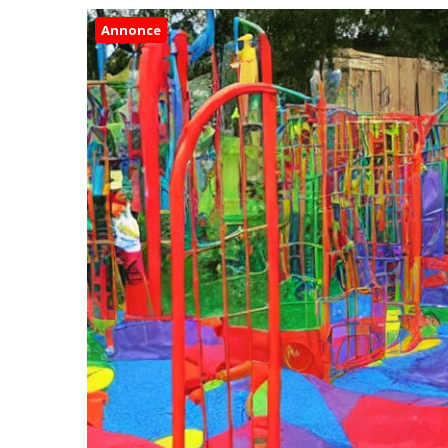
Annonce