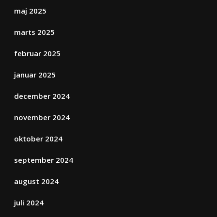
maj 2025
marts 2025
februar 2025
januar 2025
december 2024
november 2024
oktober 2024
september 2024
august 2024
juli 2024