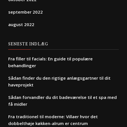
september 2022
august 2022
SENESTE INDLÆG
Fra filler til facials: En guide til populære
behandlinger
Sådan finder du den rigtige anlægsgartner til dit
haveprojekt
Sådan forvandler du dit badeværelse til et spa med
få midler
Fra traditionel til moderne: Villaer hvor det
dobbelthøje køkken-alrum er centrum