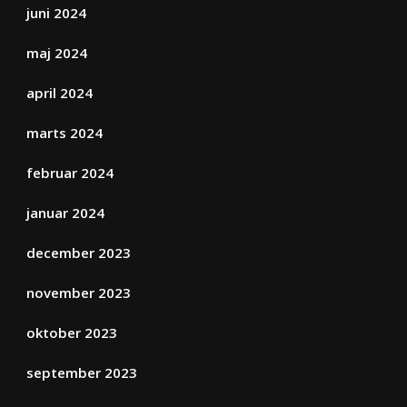
juni 2024
maj 2024
april 2024
marts 2024
februar 2024
januar 2024
december 2023
november 2023
oktober 2023
september 2023