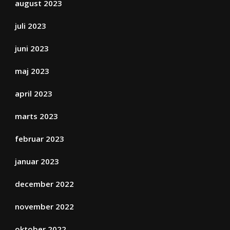
august 2023
juli 2023
juni 2023
maj 2023
april 2023
marts 2023
februar 2023
januar 2023
december 2022
november 2022
oktober 2022