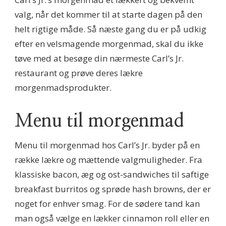
valg, når det kommer til at starte dagen på den
helt rigtige måde. Så næste gang du er på udkig
efter en velsmagende morgenmad, skal du ikke
tøve med at besøge din nærmeste Carl’s Jr.
restaurant og prøve deres lækre
morgenmadsprodukter.
Menu til morgenmad
Menu til morgenmad hos Carl’s Jr. byder på en
række lækre og mættende valgmuligheder. Fra
klassiske bacon, æg og ost-sandwiches til saftige
breakfast burritos og sprøde hash browns, der er
noget for enhver smag. For de sødere tand kan
man også vælge en lækker cinnamon roll eller en