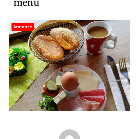
menu
Annonce