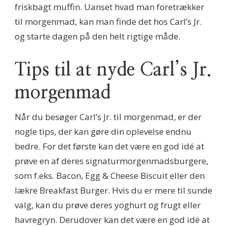
friskbagt muffin. Uanset hvad man foretrækker
til morgenmad, kan man finde det hos Carl’s Jr.
og starte dagen på den helt rigtige måde.
Tips til at nyde Carl’s Jr.
morgenmad
Når du besøger Carl’s Jr. til morgenmad, er der
nogle tips, der kan gøre din oplevelse endnu
bedre. For det første kan det være en god idé at
prøve en af deres signaturmorgenmadsburgere,
som f.eks. Bacon, Egg & Cheese Biscuit eller den
lækre Breakfast Burger. Hvis du er mere til sunde
valg, kan du prøve deres yoghurt og frugt eller
havregryn. Derudover kan det være en god idé at