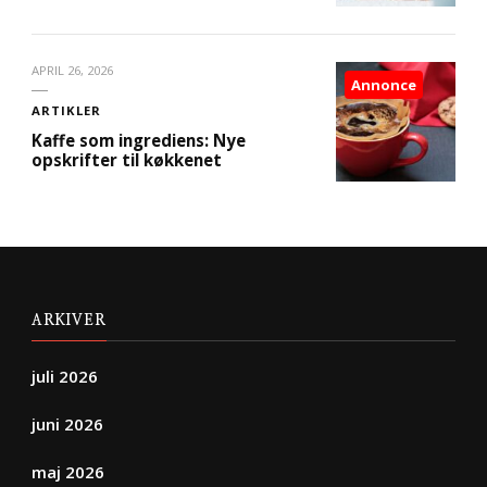
APRIL 26, 2026
Annonce
ARTIKLER
Kaffe som ingrediens: Nye
opskrifter til køkkenet
ARKIVER
juli 2026
juni 2026
maj 2026