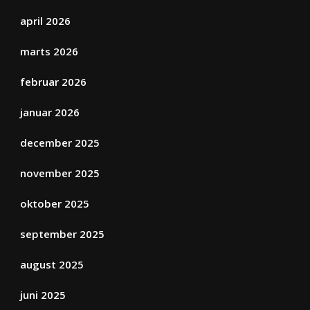
april 2026
marts 2026
februar 2026
januar 2026
december 2025
november 2025
oktober 2025
september 2025
august 2025
juni 2025