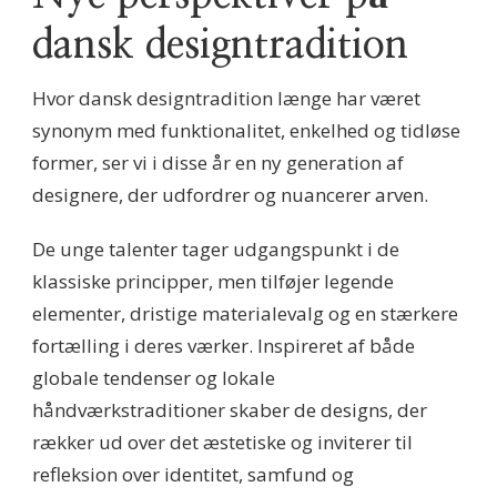
dansk designtradition
Hvor dansk designtradition længe har været
synonym med funktionalitet, enkelhed og tidløse
former, ser vi i disse år en ny generation af
designere, der udfordrer og nuancerer arven.
De unge talenter tager udgangspunkt i de
klassiske principper, men tilføjer legende
elementer, dristige materialevalg og en stærkere
fortælling i deres værker. Inspireret af både
globale tendenser og lokale
håndværkstraditioner skaber de designs, der
rækker ud over det æstetiske og inviterer til
refleksion over identitet, samfund og