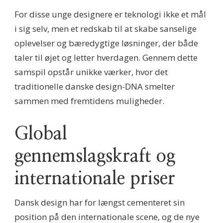
For disse unge designere er teknologi ikke et mål
i sig selv, men et redskab til at skabe sanselige
oplevelser og bæredygtige løsninger, der både
taler til øjet og letter hverdagen. Gennem dette
samspil opstår unikke værker, hvor det
traditionelle danske design-DNA smelter
sammen med fremtidens muligheder.
Global
gennemslagskraft og
internationale priser
Dansk design har for længst cementeret sin
position på den internationale scene, og de nye