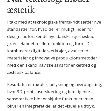
æstetik
I takt med at teknologiske fremskridt sætter nye
standarder for, hvad der er muligt inden for
design, udforsker de nye danske stjerneskud
grænselandet mellem funktion og form. De
kombinerer digitale værktøjer, avancerede
materialer og innovative produktionsmetoder
med den skandinaviske sans for enkelthed og
æstetisk balance.
Resultatet er møbler, belysning og hverdagsting,
hvor 3D-print, laserskæring og intelligente
sensorer ikke blot er skjulte funktioner, men
bliver en integreret del af det visuelle udtryk.