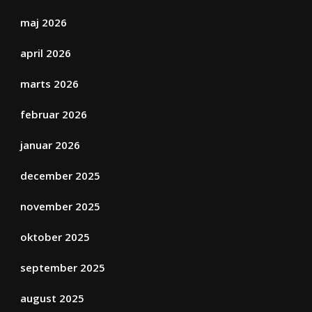
maj 2026
april 2026
marts 2026
februar 2026
januar 2026
december 2025
november 2025
oktober 2025
september 2025
august 2025