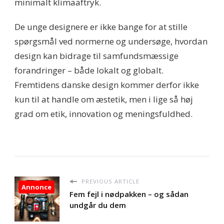
minimalt klimaaftryk.
De unge designere er ikke bange for at stille
spørgsmål ved normerne og undersøge, hvordan
design kan bidrage til samfundsmæssige
forandringer – både lokalt og globalt.
Fremtidens danske design kommer derfor ikke
kun til at handle om æstetik, men i lige så høj
grad om etik, innovation og meningsfuldhed.
PREVIOUS ARTICLE
Annonce
Fem fejl i nødpakken – og sådan
undgår du dem