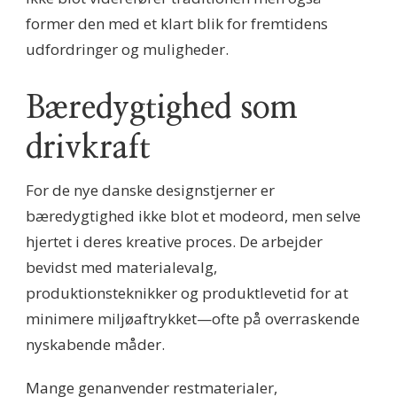
former den med et klart blik for fremtidens
udfordringer og muligheder.
Bæredygtighed som
drivkraft
For de nye danske designstjerner er
bæredygtighed ikke blot et modeord, men selve
hjertet i deres kreative proces. De arbejder
bevidst med materialevalg,
produktionsteknikker og produktlevetid for at
minimere miljøaftrykket—ofte på overraskende
nyskabende måder.
Mange genanvender restmaterialer,