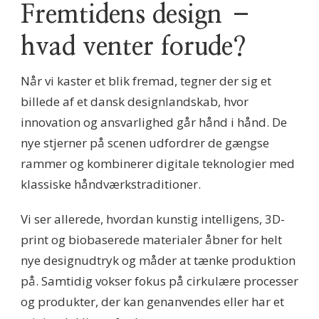
Fremtidens design –
hvad venter forude?
Når vi kaster et blik fremad, tegner der sig et
billede af et dansk designlandskab, hvor
innovation og ansvarlighed går hånd i hånd. De
nye stjerner på scenen udfordrer de gængse
rammer og kombinerer digitale teknologier med
klassiske håndværkstraditioner.
Vi ser allerede, hvordan kunstig intelligens, 3D-
print og biobaserede materialer åbner for helt
nye designudtryk og måder at tænke produktion
på. Samtidig vokser fokus på cirkulære processer
og produkter, der kan genanvendes eller har et