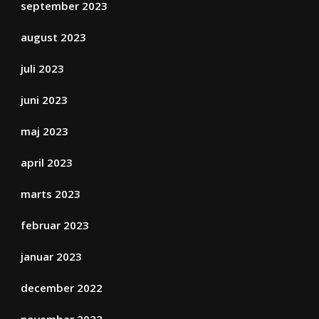
september 2023
august 2023
juli 2023
juni 2023
maj 2023
april 2023
marts 2023
februar 2023
januar 2023
december 2022