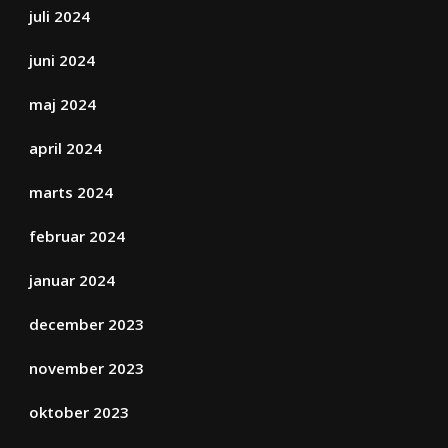
juli 2024
juni 2024
maj 2024
april 2024
marts 2024
februar 2024
januar 2024
december 2023
november 2023
oktober 2023