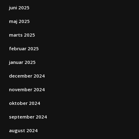
juni 2025
maj 2025
marts 2025
februar 2025
januar 2025
december 2024
november 2024
oktober 2024
september 2024
august 2024