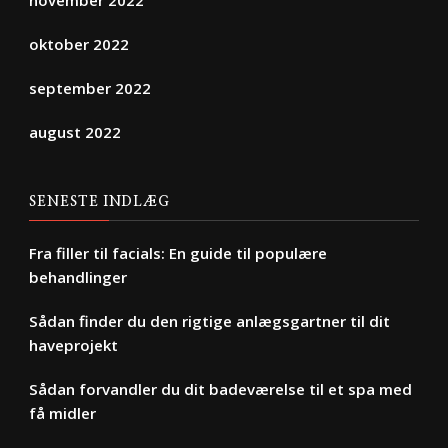
november 2022
oktober 2022
september 2022
august 2022
SENESTE INDLÆG
Fra filler til facials: En guide til populære
behandlinger
Sådan finder du den rigtige anlægsgartner til dit
haveprojekt
Sådan forvandler du dit badeværelse til et spa med
få midler