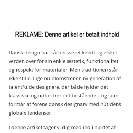
Dansk design har i årtier været kendt og elsket
verden over for sin enkle æstetik, funktionalitet
og respekt for materialer. Men traditionen står
ikke stille. Lige nu blomstrer en ny generation af
talentfulde designere, der både hylder det
klassiske og udfordrer det bestående – og som
formår at forene dansk designarv med nutidens
globale tendenser.
I denne artikel tager vi dig med ind i hjertet af