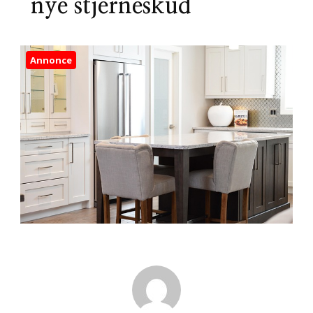
nye stjerneskud
Annonce