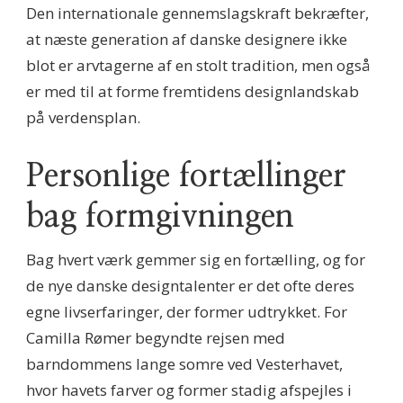
Den internationale gennemslagskraft bekræfter,
at næste generation af danske designere ikke
blot er arvtagerne af en stolt tradition, men også
er med til at forme fremtidens designlandskab
på verdensplan.
Personlige fortællinger
bag formgivningen
Bag hvert værk gemmer sig en fortælling, og for
de nye danske designtalenter er det ofte deres
egne livserfaringer, der former udtrykket. For
Camilla Rømer begyndte rejsen med
barndommens lange somre ved Vesterhavet,
hvor havets farver og former stadig afspejles i